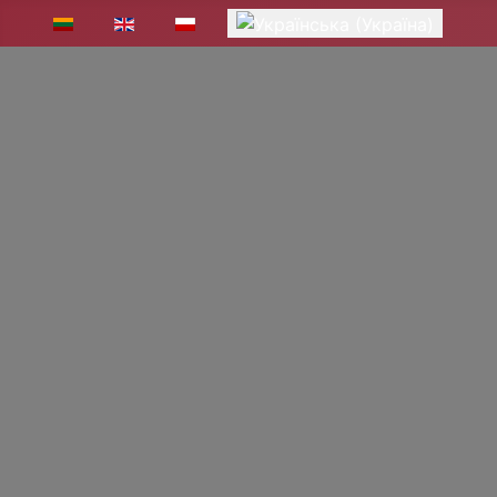
Виберіть свою мову